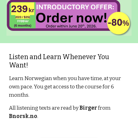
Listen and Learn Whenever You
Want!
Learn Norwegian when you have time, at your
own pace. You get access to the course for 6
months.
All listening texts are read by
Birger
from
Bnorsk.no
.