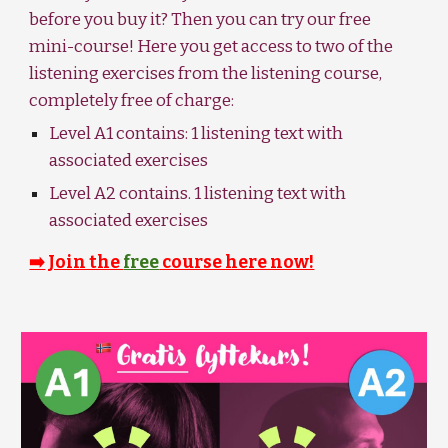
before you buy it? Then you can try our free
mini-course! Here you get access to two of the
listening exercises from the listening course,
completely free of charge:
Level A1 contains: 1 listening text with
associated exercises
Level A2 contains. 1 listening text with
associated exercises
➡️
Join the
free
course here now!