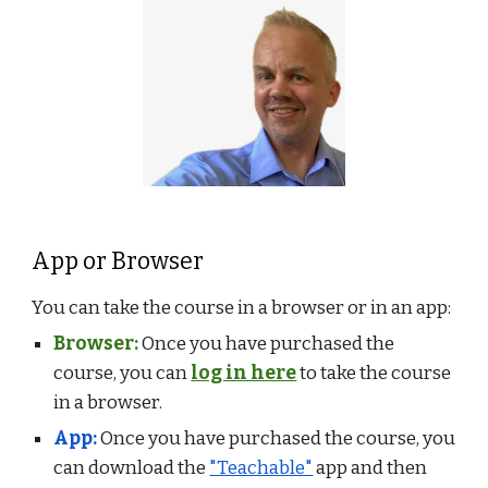
App or Browser
You can take the course in a browser or in an app:
Browser:
Once you have purchased the
course, you can
log in here
to take the course
in a browser.
App:
Once you have purchased the course, you
can download the
"Teachable"
app and then