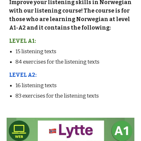
Improve your listening skills in Norwegian
with our listening course! The course is for
those who are learning Norwegian at level
A1-A2 and it contains the following:
LEVEL A1:
15 listening texts
84 exercises for the listening texts
LEVEL A2:
16 listening texts
83 exercises for the listening texts