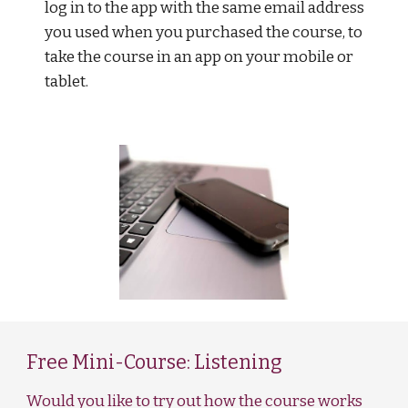
log in to the app with the same email address
you used when you purchased the course, to
take the course in an app on your mobile or
tablet.
Free Mini-Course: Listening
Would you like to try out how the course works