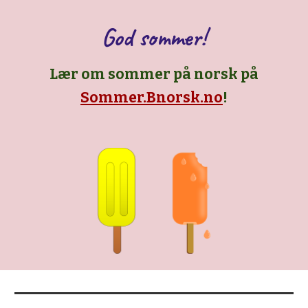
God sommer!
Lær om sommer på norsk på
Sommer.Bnorsk.no
!