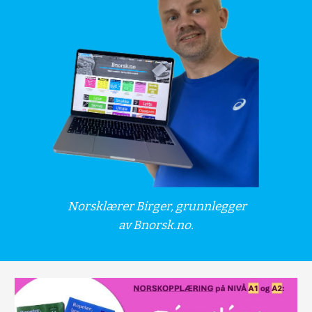
Norsklærer Birger, grunnlegger
av Bnorsk.no.