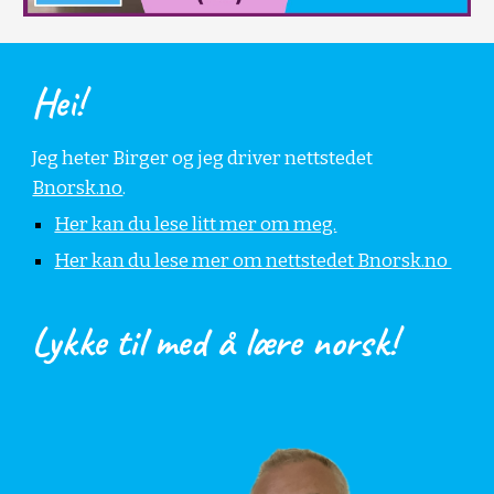
Hei!
Jeg heter Birger og jeg driver nettstedet
Bnorsk.no
.
Her kan du lese litt mer om meg.
Her kan du lese mer om nettstedet Bnorsk.no
Lykke til med å lære norsk!