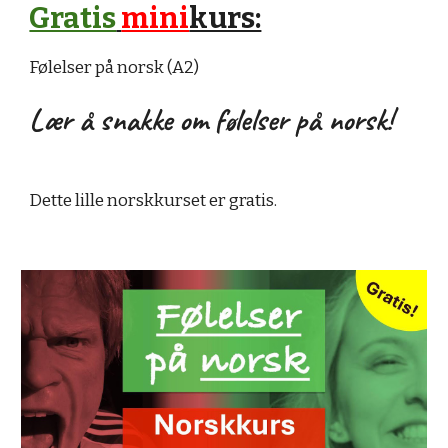
Gratis
mini
kurs:
Følelser på norsk (A2)
Lær å snakke om følelser på norsk!
Dette lille norskkurset er gratis.