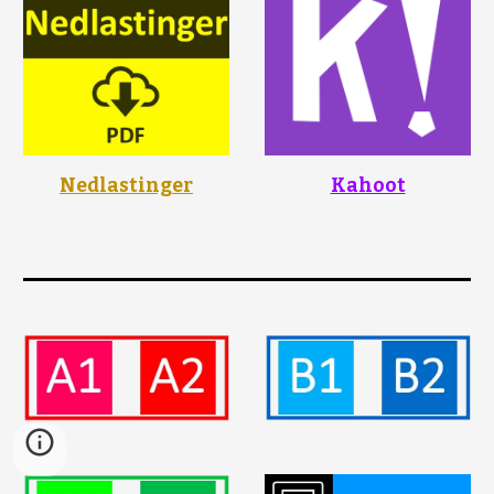
Nedlastinger
Kahoot