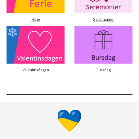
Ferie
Seremonier
Valentinsdagen
Bursdag