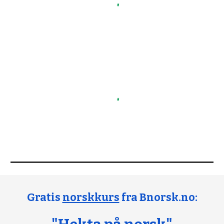
Gratis
norskkurs
fra Bnorsk.no: