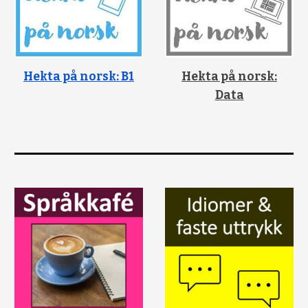
Hekta på norsk: B1
Hekta på norsk:
Data