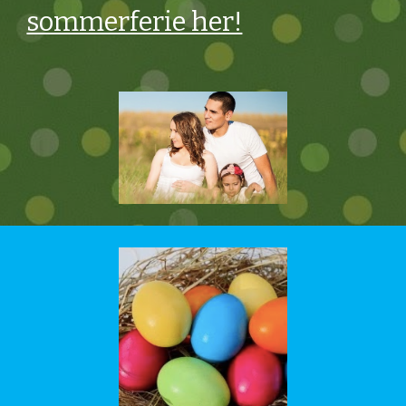
sommerferie her!