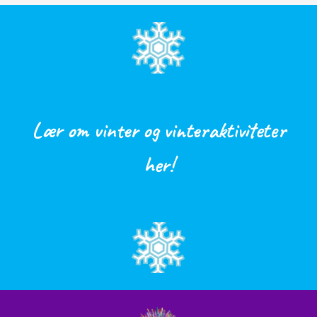
Lær om vinter og vinteraktiviteter
her!