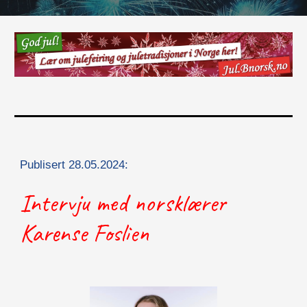
Publisert 28.05.2024:
Intervju med norsklærer
Karense Foslien