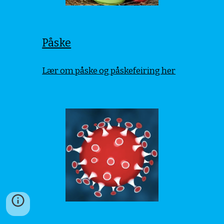
Påske
Lær om påske og påskefeiring her