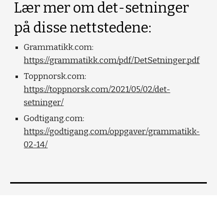
Lær mer om det-setninger
på disse nettstedene:
Grammatikk.com:
https://grammatikk.com/pdf/DetSetninger.pdf
Toppnorsk.com:
https://toppnorsk.com/2021/05/02/det-
setninger/
Godtigang.com:
https://godtigang.com/oppgaver/grammatikk-
02-14/