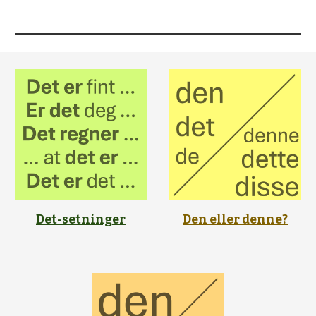
Det-setninger
Den eller denne?