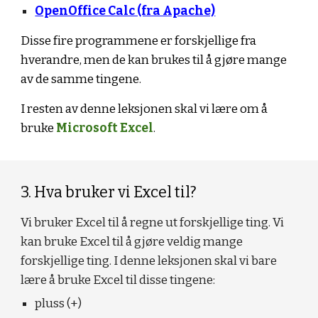
OpenOffice Calc (fra Apache)
Disse fire programmene er forskjellige fra 
hverandre, men de kan brukes til å gjøre mange 
av de samme tingene.
I resten av denne leksjonen skal vi lære om å 
bruke 
Microsoft Excel
.
3. Hva bruker vi Excel til?
Vi bruker Excel til å regne ut forskjellige ting. Vi 
kan bruke Excel til å gjøre veldig mange 
forskjellige ting. I denne leksjonen skal vi bare 
lære å bruke Excel til disse tingene:
pluss (+)