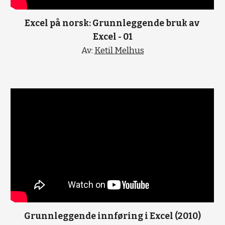
Excel på norsk: Grunnleggende bruk av 
Excel - 01
Av: 
Ketil Melhus
Grunnleggende innføring i Excel (2010)