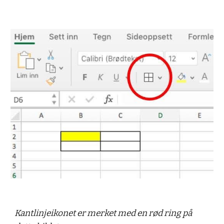
Kantlinjeikonet er merket med en rød ring på 