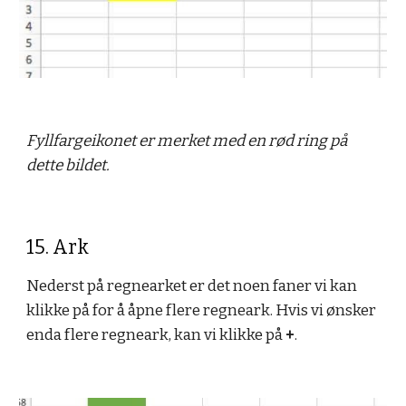
Fyllfargeikonet er merket med en rød ring på 
dette bildet.
15. Ark
Nederst på regnearket er det noen faner vi kan 
klikke på for å åpne flere regneark. Hvis vi ønsker 
enda flere regneark, kan vi klikke på
 +
.