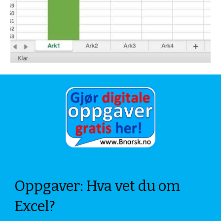
Oppgaver: Hva vet du om 
Excel?