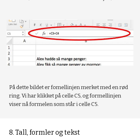
På dette bildet er fomellinjen merket med en rød 
ring. Vi har klikket på celle C5, og formellinjen 
viser nå formelen som står i celle C5.
8. Tall, formler og tekst