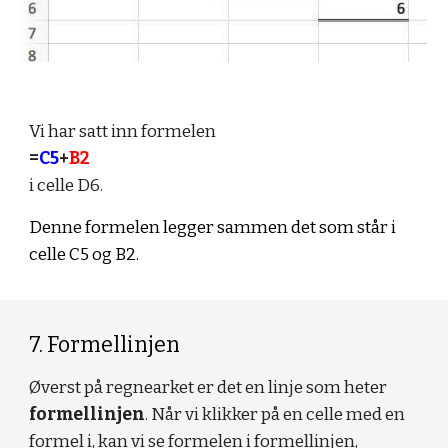
Vi har satt inn formelen 
=
C5
+
B2
i celle D6.
Denne formelen legger sammen det som står i 
celle C5 og B2.
7. Formellinjen
Øverst på regnearket er det en linje som heter 
formellinjen
. Når vi klikker på en celle med en 
formel i, kan vi se formelen i formellinjen,