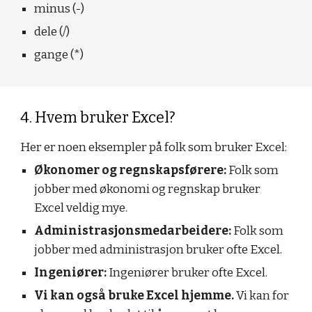
minus (-)
dele (/)
gange (*)
4. Hvem bruker Excel?
Her er noen eksempler på folk som bruker Excel:
Økonomer og regnskapsførere: 
Folk som 
jobber med økonomi og regnskap bruker 
Excel veldig mye. 
Administrasjonsmedarbeidere: 
Folk som 
jobber med administrasjon bruker ofte Excel. 
Ingeniører:
 Ingeniører bruker ofte Excel.
Vi kan også bruke Excel hjemme.
 Vi kan for 