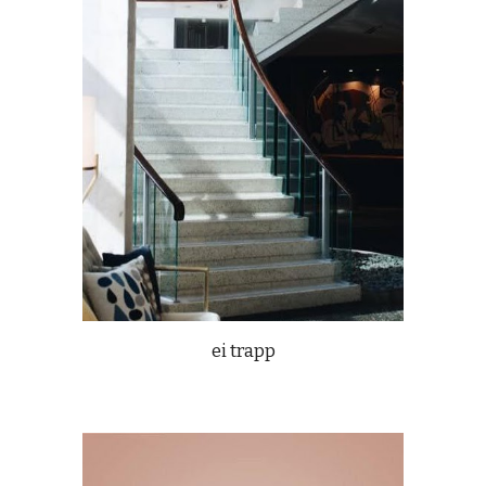
ei trapp