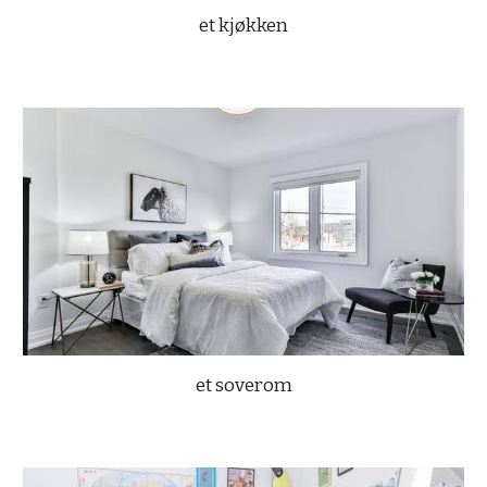
et kjøkken
et soverom