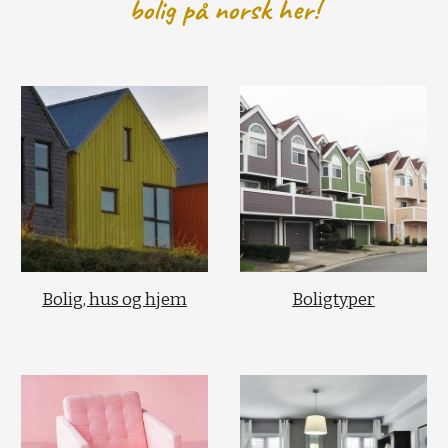
bolig på norsk her!
Bolig, hus og hjem
Boligtyper