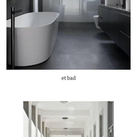
et bad