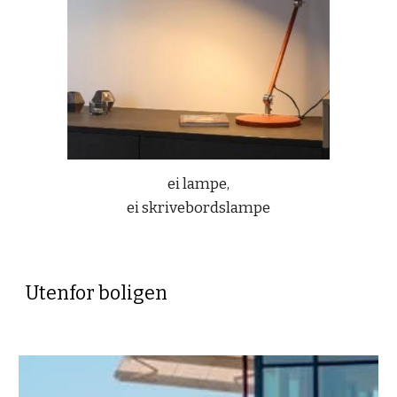
ei lampe,
ei skrivebordslampe
Utenfor boligen