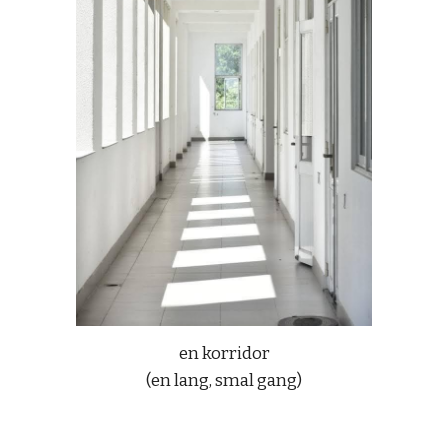
en korridor
(en lang, smal gang)