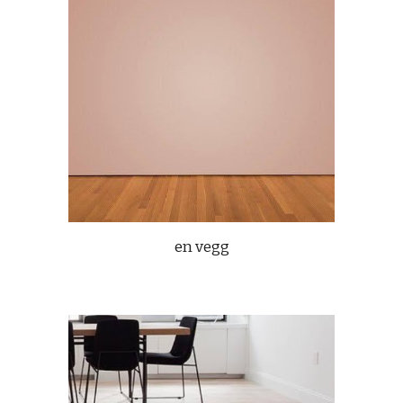
en vegg