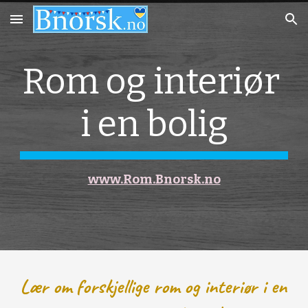
Skip to main content
Skip to navigation
Rom og interiør 
i en bolig
www.Rom.Bnorsk.no
Lær om forskjellige rom og interiør i en 