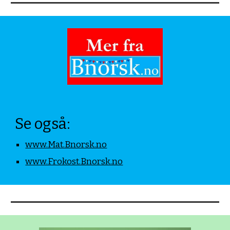
Se også:
www.Mat.Bnorsk.no
www.Frokost.Bnorsk.no