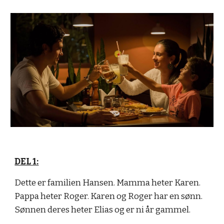
DEL 1:
Dette er familien Hansen. Mamma heter Karen.
Pappa heter Roger. Karen og Roger har en sønn.
Sønnen deres heter Elias og er ni år gammel.