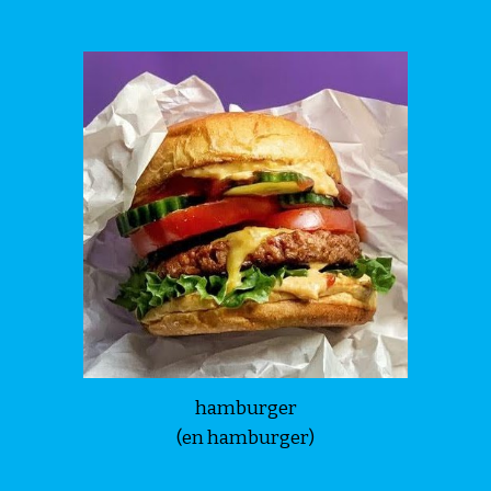
hamburger
(en hamburger)