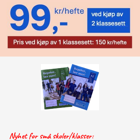
Nyhet for små skoler/klasser: