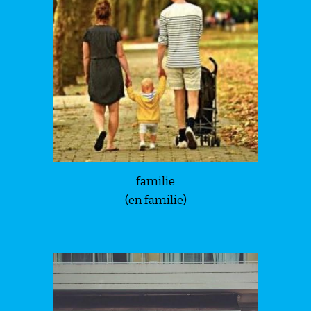
familie
(en familie)