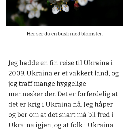
Her ser du en busk med blomster.
Jeg hadde en fin reise til Ukraina i 
2009. Ukraina er et vakkert land, og 
jeg traff mange hyggelige 
mennesker der. Det er forferdelig at 
det er krig i Ukraina nå. Jeg håper 
og ber om at det snart må bli fred i 
Ukraina igjen, og at folk i Ukraina 