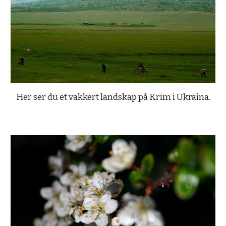
Her ser du et vakkert landskap på Krim i Ukraina.