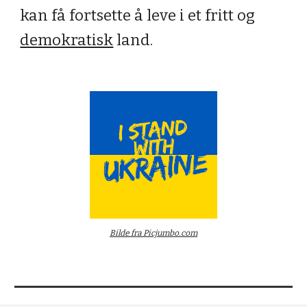
kan få fortsette å leve i et fritt og 
demokratisk
 land.
Bilde fra Picjumbo.com