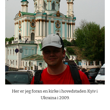
Her er jeg foran en kirke i hovedstaden Kyiv i 
Ukraina i 2009.