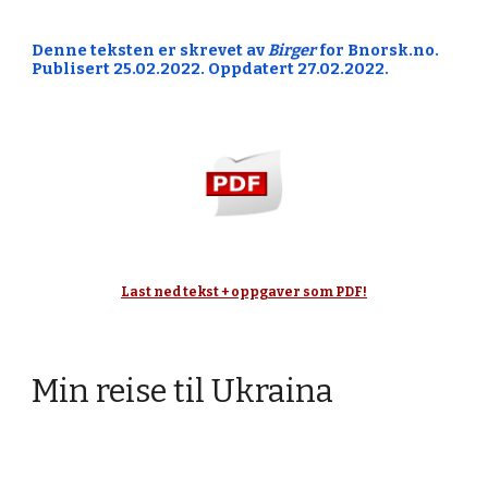
Denne teksten er skrevet av 
Birger
 for Bnorsk.no. 
Publisert 25.02.2022. Oppdatert 27.02.2022.
Last ned tekst + oppgaver som PDF!
Min reise til Ukraina