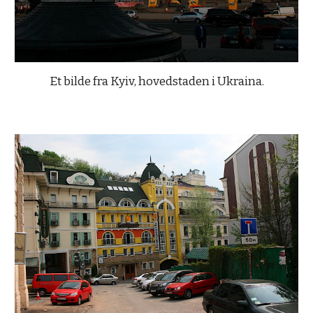
Et bilde fra Kyiv, hovedstaden i Ukraina.