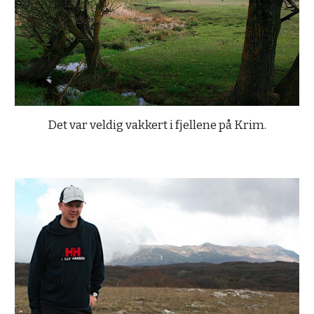
Det var veldig vakkert i fjellene på Krim.