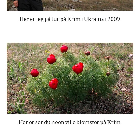
Her er jeg på tur på Krim i Ukraina i 2009.
Her er ser du noen ville blomster på Krim.