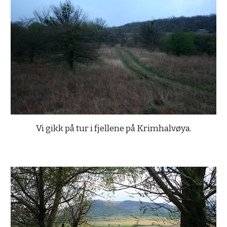
Vi gikk på tur i fjellene på Krimhalvøya.