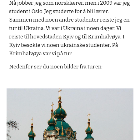
Nå jobber jeg som norsklærer, men i 2009 var jeg 
student i Oslo. Jeg studerte for å bli lærer. 
Sammen med noen andre studenter reiste jeg en 
tur til Ukraina. Vi var i Ukraina i noen dager. Vi 
reiste til hovedstaden Kyiv og til Krimhalvøya. I 
Kyiv besøkte vi noen ukrainske studenter. På 
Krimhalvøya var vi på tur.
Nedenfor ser du noen bilder fra turen: