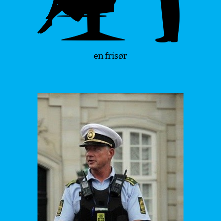
en frisør