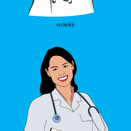
en kokk