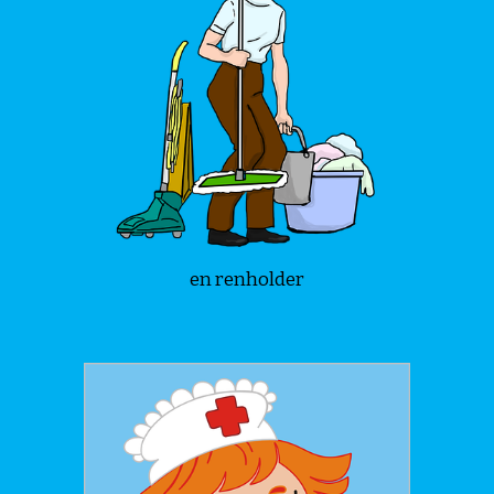
en renholder