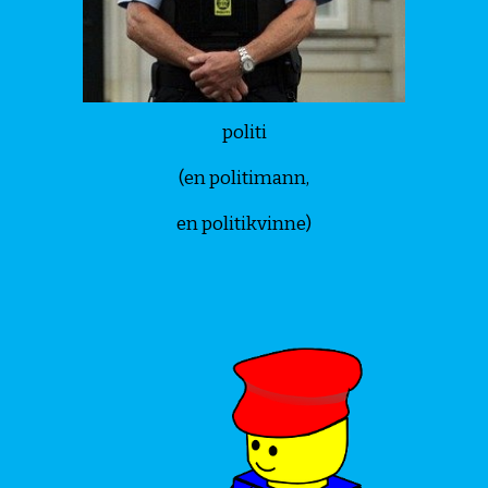
politi
(en politimann,
en politikvinne)