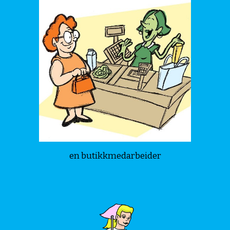
en butikkmedarbeider