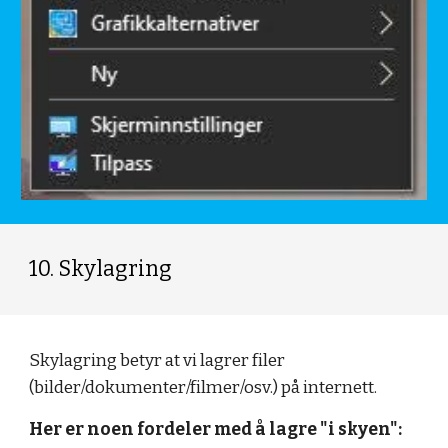
10. Skylagring
Skylagring betyr at vi lagrer filer 
(bilder/dokumenter/filmer/osv.) på internett.
Her er noen fordeler med å lagre "i skyen":