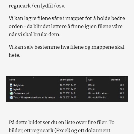
regneark / en lydfil / osv.
Vi kan lagre filene våre i mapper for å holde bedre 
orden - da blir det lettere å finne igjen filene våre 
når vi skal bruke dem.
Vi kan selv bestemme hva filene og mappene skal 
hete.
På dette bildet ser du en liste over fire filer: To 
bilder, ett regneark (Excel) og ett dokument 