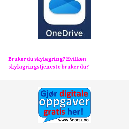
Bruker du skylagring? Hvilken 
skylagringstjeneste bruker du?