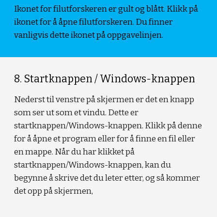
Ikonet for filutforskeren er gult og blått. Klikk på 
ikonet for å åpne filutforskeren. Du finner 
vanligvis dette ikonet på oppgavelinjen.
8. Startknappen / Windows-knappen
Nederst til venstre på skjermen er det en knapp 
som ser ut som et vindu. Dette er 
startknappen/Windows-knappen. Klikk på denne 
for å åpne et program eller for å finne en fil eller 
en mappe. Når du har klikket på 
startknappen/Windows-knappen, kan du 
begynne å skrive det du leter etter, og så kommer 
det opp på skjermen,