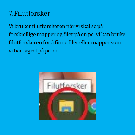
7. Filutforsker
Vi bruker filutforskeren når vi skal se på 
forskjellige mapper og filer på en pc. Vi kan bruke 
filutforskeren for å finne filer eller mapper som 
vi har lagret på pc-en.