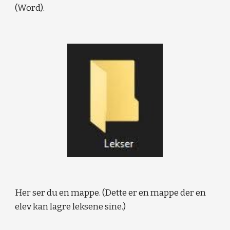
(Word).
Her ser du en mappe. (Dette er en mappe der en 
elev kan lagre leksene sine.)