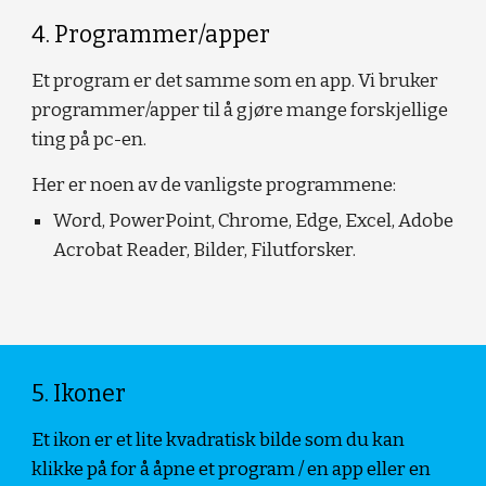
4. Programmer/apper
Et program er det samme som en app. Vi bruker 
programmer/apper til å gjøre mange forskjellige 
ting på pc-en.
Her er noen av de vanligste programmene: 
Word, PowerPoint, Chrome, Edge, Excel, Adobe 
Acrobat Reader, Bilder, Filutforsker.
5. Ikoner
Et ikon er et lite kvadratisk bilde som du kan 
klikke på for å åpne et program / en app eller en 