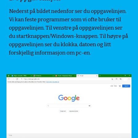
Nederst på bildet nedenfor ser du oppgavelinjen. 
Vi kan feste programmer som vi ofte bruker til 
oppgavelinjen. Til venstre på oppgavelinjen ser 
du startknappen/Windows-knappen. Til høyre på 
oppgavelinjen ser du klokka, datoen og litt 
forskjellig informasjon om pc-en.