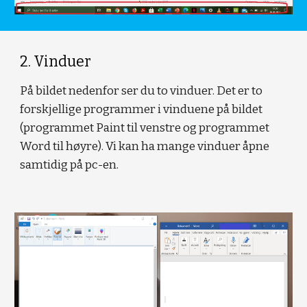
2. Vinduer
På bildet nedenfor ser du to vinduer. Det er to 
forskjellige programmer i vinduene på bildet 
(programmet Paint til venstre og programmet 
Word til høyre). Vi kan ha mange vinduer åpne 
samtidig på pc-en. 