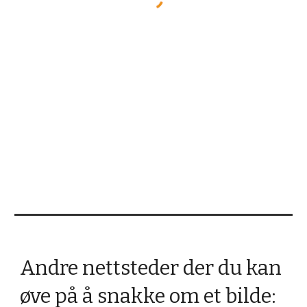
Andre nettsteder der du kan
øve på å snakke om et bilde: