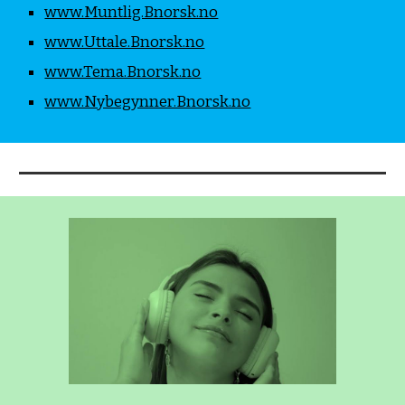
www.Muntlig.Bnorsk.no
www.Uttale.Bnorsk.no
www.Tema.Bnorsk.no
www.Nybegynner.Bnorsk.no