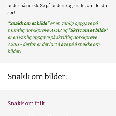
bilder på norsk. Se på bildene og snakk om det du
ser!
"Snakk om et bilde"
er en vanlig oppgave på
muntlig norskprøve A1/A2 og
"Skriv om et bilde"
er en vanlig oppgave på skriftlig norskprøve
A2/B1 - derfor er det lurt å øve på å snakke om
bilder!
Snakk om bilder:
Snakk om folk: