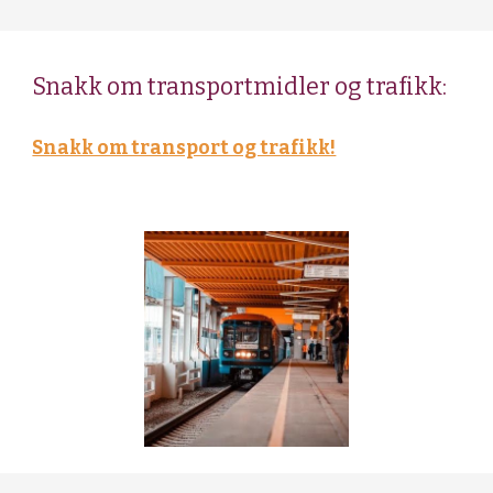
Snakk om
transportmidler og trafikk:
Snakk om transport og trafikk!