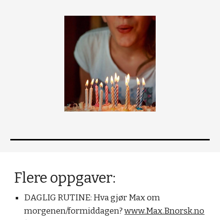
Flere oppgaver:
DAGLIG RUTINE: Hva gjør Max om
morgenen/formiddagen?
www.Max.Bnorsk.no