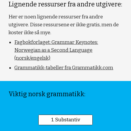
Lignende ressurser fra andre utgivere:
Her er noen lignende ressurser fra andre
utgivere. Disse ressursene er ikke gratis, men de
koster ikke så mye.
Fagbokforlaget: Grammar Keynotes:
Norwegian as a Second Language
(norsk/engelsk)
Grammatikk-tabeller fra Grammatikk.com
Viktig norsk grammatikk:
1. Substantiv