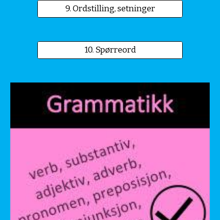
9. Ordstilling, setninger
10. Spørreord