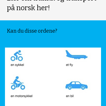
på norsk her!
Kan du disse ordene?