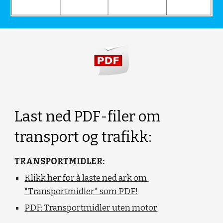
Last ned PDF-filer om 
transport og trafikk:
TRANSPORTMIDLER:
Klikk her for å laste ned ark om 
"Transportmidler" som PDF!
PDF: Transportmidler uten motor