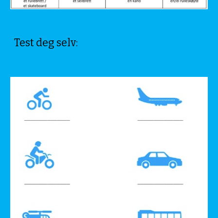
Test deg selv: