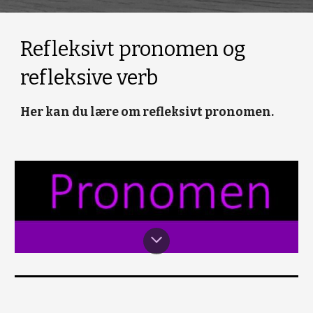
Refleksivt pronomen og
refleksive verb
Her kan du lære om refleksivt pronomen.