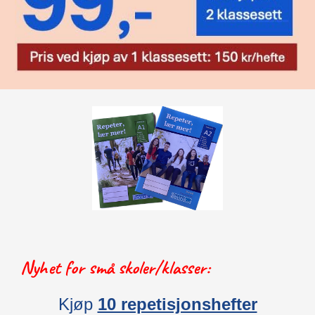
Nyhet for små skoler/klasser:
Kjøp
10 repetisjonshefter