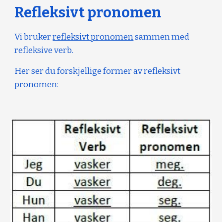
Refleksivt pronomen
Vi bruker
refleksivt pronomen
sammen med
refleksive verb.
Her ser du forskjellige former av refleksivt
pronomen: