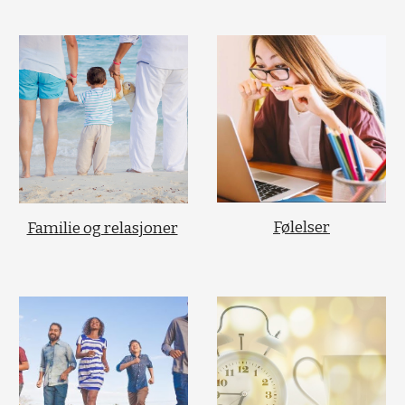
Følelser
Familie og relasjoner