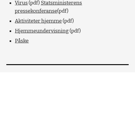
Virus
(pdf)
Statsministerens
pressekonferanse
(pdf)
Aktiviteter hjemme
(pdf)
Hjemmeundervisning
(pdf)
Påske