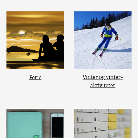
Vinter og vinter-
Ferie
aktiviteter