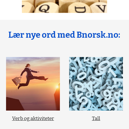
Lær nye ord med Bnorsk.no:
Verb og aktiviteter
Tall