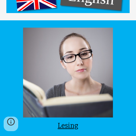
Lesing