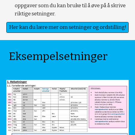
oppgaver som du kan bruke til å øve på å skrive
riktige setninger.
Her kan du lære mer om setninger og ordstilling!
Eksempelsetninger