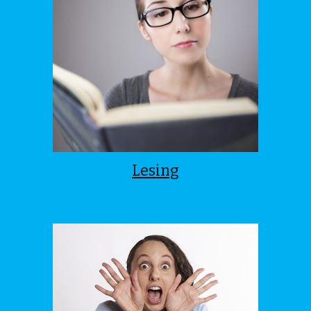
Lesing