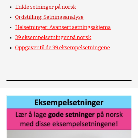
Enkle setninger på norsk
Ordstilling: Setningsanalyse
Helsetninger: Avansert setningsskjema
39 eksempelsetninger på norsk
Oppgaver til de 39 eksempelsetningene