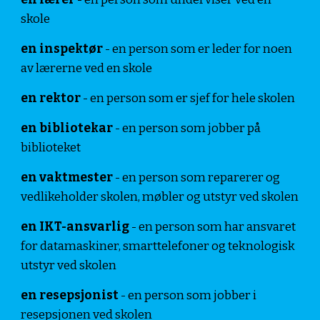
skole
en inspektør
- en person som er leder for noen
av lærerne ved en skole
en rektor
- en person som er sjef for hele skolen
en bibliotekar
- en person som jobber på
biblioteket
en vaktmester
- en person som reparerer og
vedlikeholder skolen, møbler og utstyr ved skolen
en IKT-ansvarlig
- en person som har ansvaret
for datamaskiner, smarttelefoner og teknologisk
utstyr ved skolen
en resepsjonist
- en person som jobber i
resepsjonen ved skolen