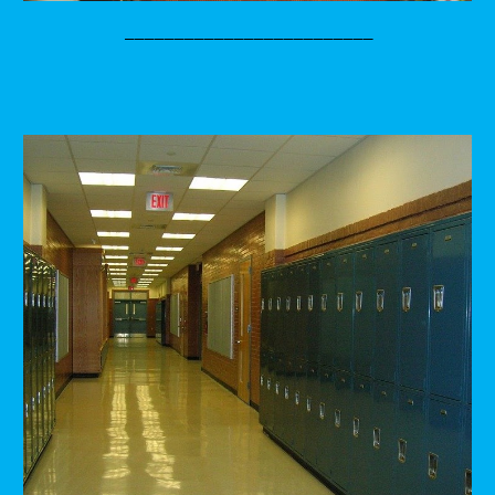
_________________________