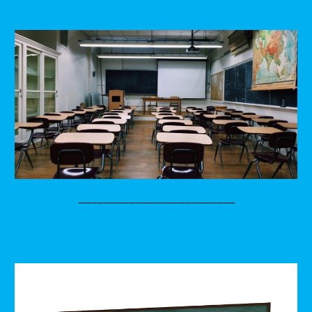
_________________________