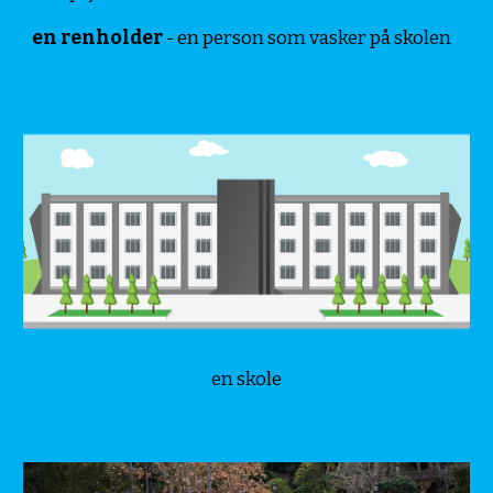
en renholder
- en person som vasker på skolen
en skole