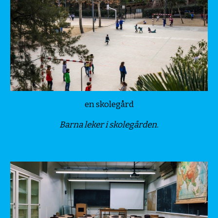
en skolegård
Barna leker i skolegården.