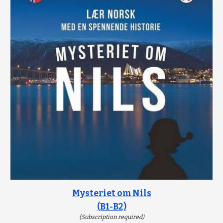
Mysteriet om Nils
(B1-B2)
(Subscription required)