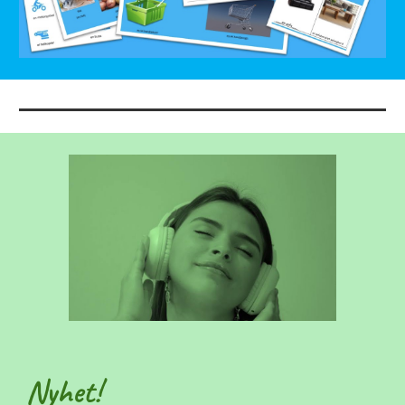
Nyhet!