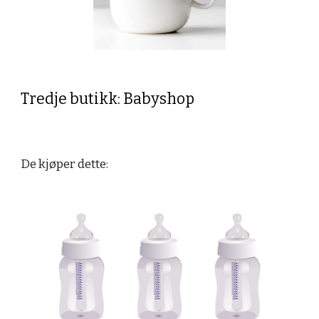
Tredje butikk: Babyshop
De kjøper dette: