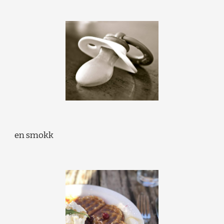
en smokk