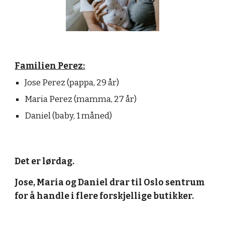
Familien Perez:
Jose Perez (pappa, 29 år)
Maria Perez (mamma, 27 år)
Daniel (baby, 1 måned)
Det er lørdag.
Jose, Maria og Daniel drar til Oslo sentrum 
for å handle i flere forskjellige butikker.