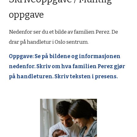
oppgave
Nedenfor ser du et bilde av familien 
Perez
. 
De 
drar på handletur i Oslo sentrum.
Oppgave: Se på bildene og informasjonen 
nedenfor. Skriv om 
hva 
familien 
Perez gjør 
på handleturen. Skriv teksten i presens.