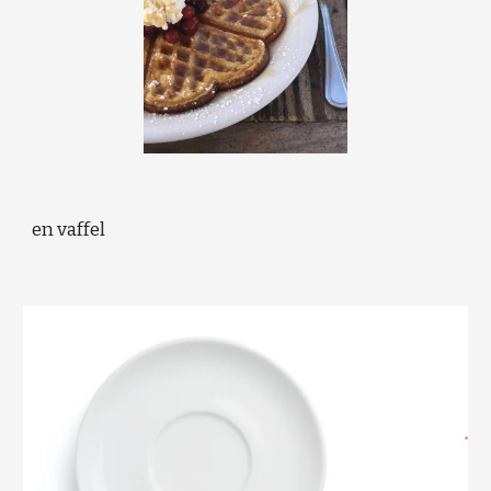
en vaffel