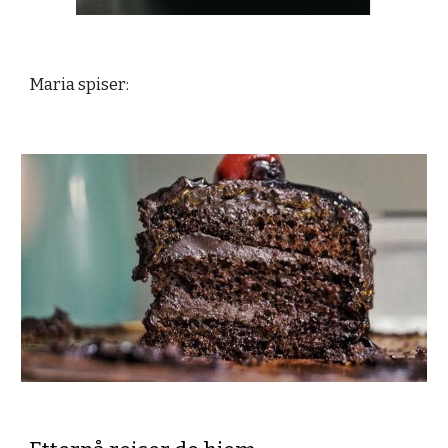
Maria spiser: