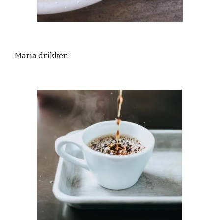
Maria drikker: