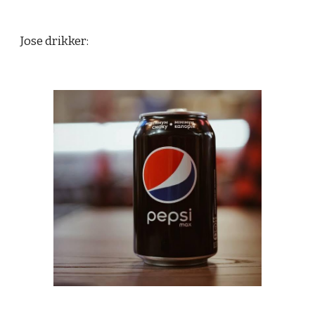
Jose drikker: