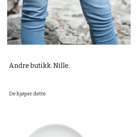
Andre butikk: Nille.
De kjøper dette: