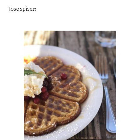
Jose spiser: