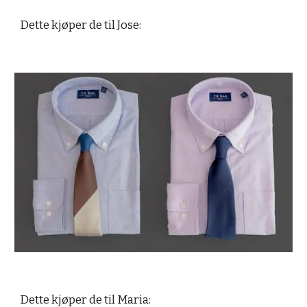
Dette kjøper de til Jose:
Dette kjøper de til Maria: