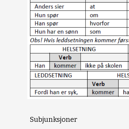
Subjunksjoner