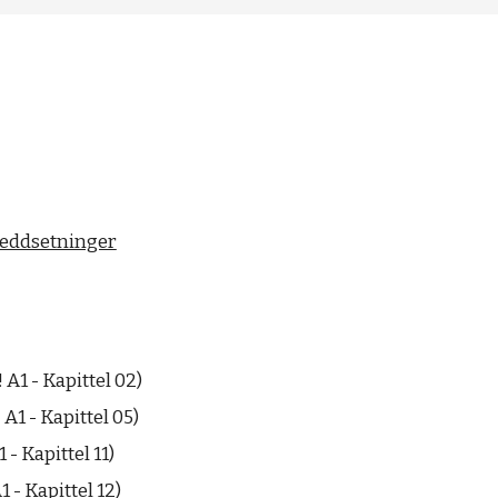
Leddsetninger
 A1 - Kapittel 02
)
A1 - Kapittel 05)
 - Kapittel 11)
 - Kapittel 12)