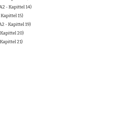
2 - Kapittel 14)
Kapittel 15)
2 - Kapittel 19)
Kapittel 20)
Kapittel 21)