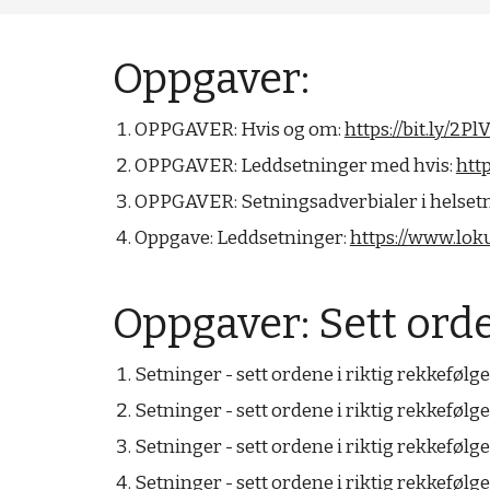
Oppgaver:
OPPGAVER: Hvis og om:
https://bit.ly/2P
OPPGAVER: Leddsetninger med hvis:
http
OPPGAVER: Setningsadverbialer i helsetn
Oppgave: Leddsetninger:
https://www.lo
Oppgaver: Sett orde
Setninger - sett ordene i riktig rekkefølge
Setninger - sett ordene i riktig rekkefølge
Setninger - sett ordene i riktig rekkefølge
Setninger - sett ordene i riktig rekkefølge