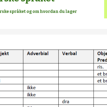
orske språket og om hvordan du lager