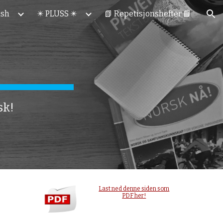
ish
✴️ PLUSS ✴️
📗 Repetisjonshefter 📘
ion
sk!
Last ned denne siden som
PDF her!