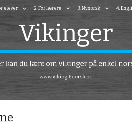
For elever
2. For lærere
3. Nynorsk
4. Engl
ip to main content
Skip to navigat
Vikinger
r kan du lære om vikinger på enkel nor
www.Viking.Bnorsk.no
ene