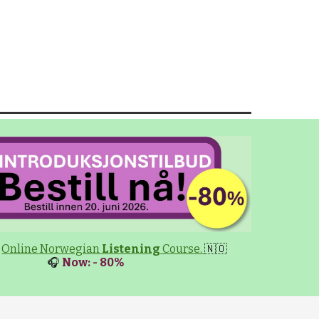
Online Norwegian
Listening
Course.
🇳🇴
🎧
Now: - 80%