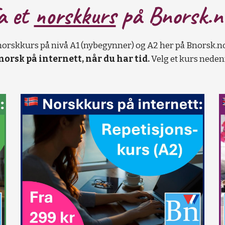
a et
norskkurs
på B
norsk.n
norskkurs på nivå A1 (nybegynner) og A2 her på Bnorsk.n
norsk på internett, når du har tid.
Velg et kurs nedenf