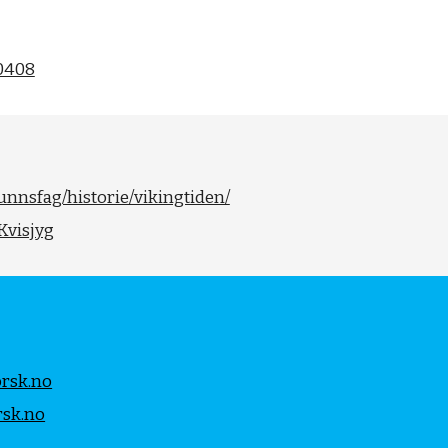
10408
nnsfag/historie/vikingtiden/
Kvisjyg
rsk.no
sk.no