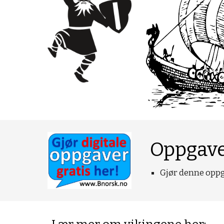
Oppgave
Gjør denne opp