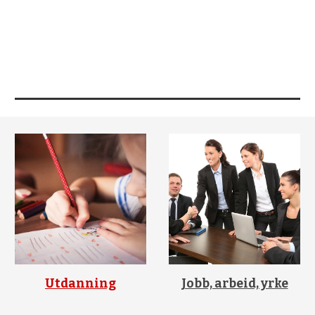
Utdanning
Jobb, arbeid, yrke