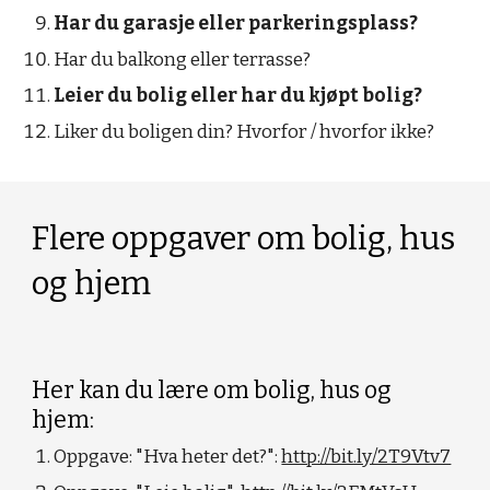
Har du garasje eller parkeringsplass?
Har du balkong eller terrasse?
Leier du bolig eller har du kjøpt bolig?
Liker du boligen din? Hvorfor / hvorfor ikke?
Flere oppgaver om bolig, hus 
og hjem
Her kan du lære om bolig, hus og 
hjem:
Oppgave: "Hva heter det?": 
http://bit.ly/2T9Vtv7