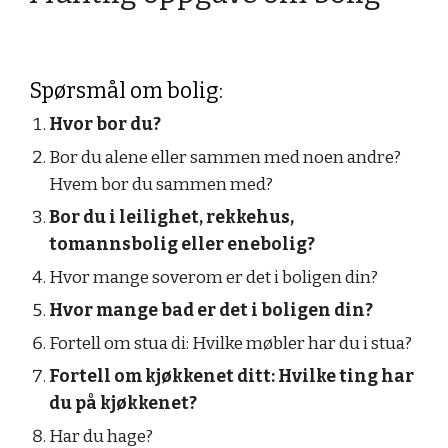
Spørsmål om bolig:
Hvor bor du?
Bor du alene eller sammen med noen andre? 
Hvem bor du sammen med?
Bor du i leilighet, rekkehus, 
tomannsbolig eller enebolig?
Hvor mange soverom er det i boligen din?
Hvor mange bad er det i boligen din?
Fortell om stua di: Hvilke møbler har du i stua?
Fortell om kjøkkenet ditt: Hvilke ting har 
du på kjøkkenet?
Har du hage?