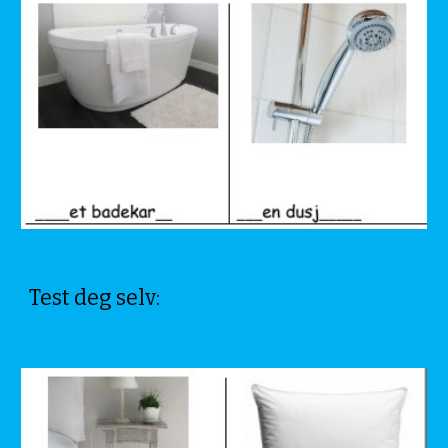
Test deg selv: