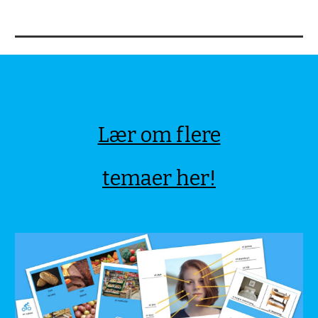
Lær om flere
temaer her!