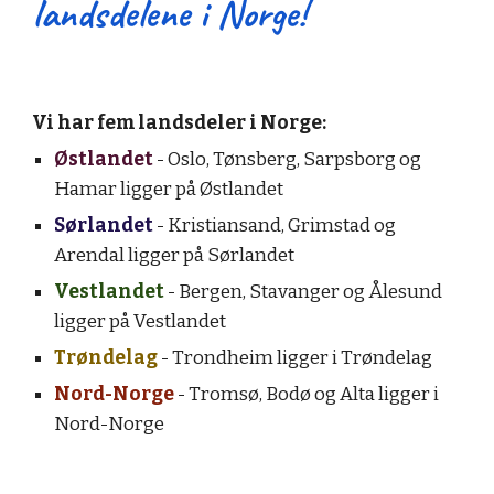
landsdelene i Norge!
Vi har fem landsdeler i Norge:
Østlandet
- Oslo, Tønsberg, Sarpsborg og
Hamar ligger på Østlandet
Sørlandet
- Kristiansand, Grimstad og
Arendal ligger på Sørlandet
Vestlandet
- Bergen, Stavanger og Ålesund
ligger på Vestlandet
Trøndelag
- Trondheim ligger i Trøndelag
Nord-Norge
- Tromsø, Bodø og Alta ligger i
Nord-Norge