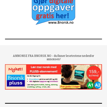
ANNONSE FRA BNORSK.NO - du finner lesetestene nedenfor
annonsen!