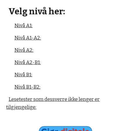
Velg nivå her:
Nivå A1:
Nivå A1-A2:
Nivå A2:
Nivå A2-B1:
Nivå B1:
Nivå B1-B2:
Lesetester som dessverre ikke lenger er
tilgjengelige: