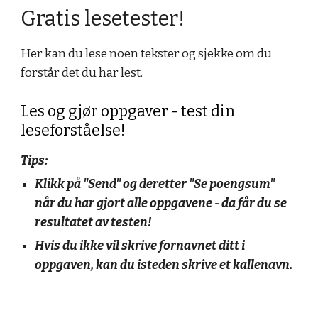
Gratis lesetester!
Her kan du lese noen tekster og sjekke om du
forstår det du har lest.
Les og gjør oppgaver - test din
leseforståelse!
Tips:
Klikk på "Send" og deretter "Se poengsum"
når du har gjort alle oppgavene - da får du se
resultatet av testen!
Hvis du ikke vil skrive fornavnet ditt i
oppgaven, kan du isteden skrive et
kallenavn
.