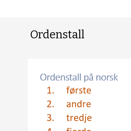
Ordenstall