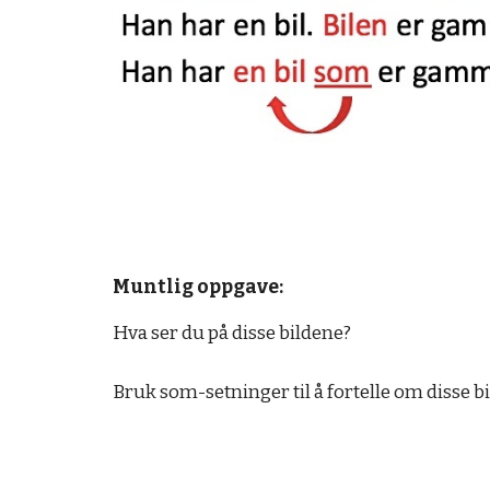
Muntlig oppgave:
Hva ser du på disse bildene? 
Bruk som-setninger til å fortelle om disse b