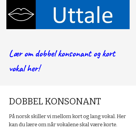
Lær 
om dobbel konsonant og kort 
vokal her
!
DOBBEL KONSONANT
På norsk skiller vi mellom kort og lang vokal. Her 
kan du lære om når vokalene skal være korte.