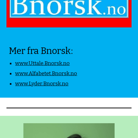
Mer fra Bnorsk:
www.Uttale.Bnorsk.no
www.Alfabetet.Bnorsk.no
www.Lyder.Bnorsk.no