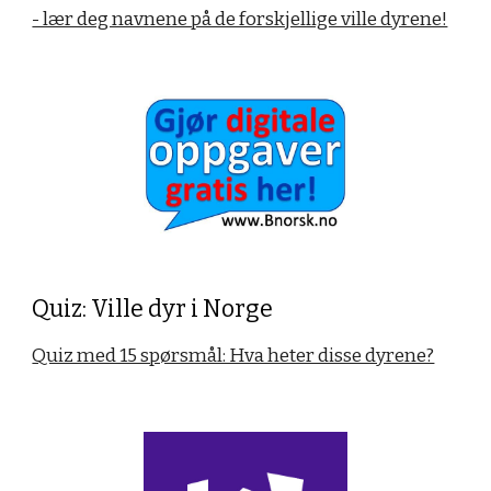
- lær deg navnene på de forskjellige ville dyrene!
Quiz: Ville dyr i Norge
Quiz med 15 spørsmål: Hva heter disse dyrene?