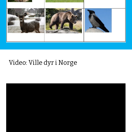
Video: Ville dyr i Norge