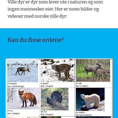
Ville dyr er dyr som lever ute i naturen og som
ingen mennesker eier. Her er noen bilder og
videoer med norske ville dyr:
Kan du disse ordene?