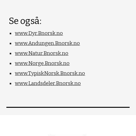
Se også:
www.Dyr.Bnorsk.no
www.Andungen.Bnorsk.no
www.Natur.Bnorsk.no
www.Norge.Bnorsk.no
www.TypiskNorsk.Bnorsk.no
www.Landsdeler.Bnorsk.no