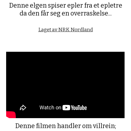
Denne elgen spiser epler fra et epletre
da den får seg en overraskelse...
Laget av NRK Nordland
Denne filmen handler om villrein;