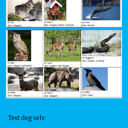
Test deg selv: