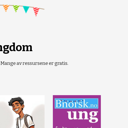
ungdom
Mange av ressursene er gratis.