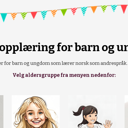
opplæring for barn og 
ser for barn og ungdom som lærer norsk som andrespråk. 
Velg aldersgruppe fra menyen nedenfor: