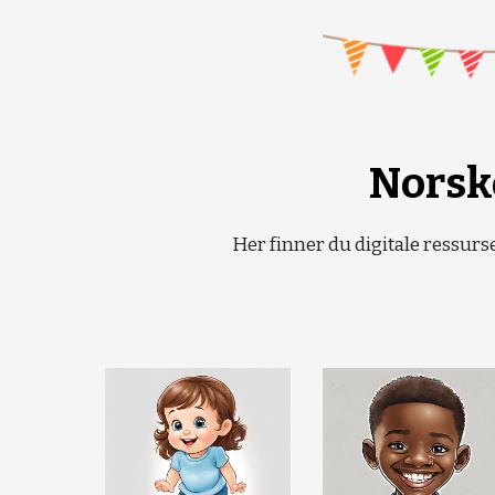
Norsk
Her finner du digitale ressur