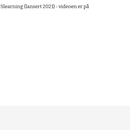
TSlearning (lansert 2021) - videoen er på 