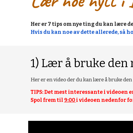
Lær noe nytt i 
Her er 7 tips om nye ting du kan lære de
Hvis du kan noe av dette allerede, så ho
1) Lær å bruke den 
Her er en video der du kan lære å bruke den 
TIPS: Det mest interessante i videoen e
Spol frem til 
9:00 
i videoen nedenfor for