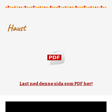
Haust
Last ned denne sida som PDF her!