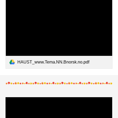
HAUST_www.Tema.NN.Bnorsk.no.pdf