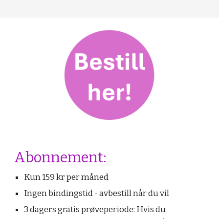
Abonnement:
Kun 159 kr per måned
Ingen bindingstid - avbestill når du vil
3 dagers gratis prøveperiode: Hvis du