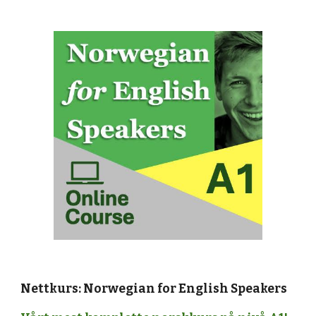
Nettkurs: Norwegian for English Speakers