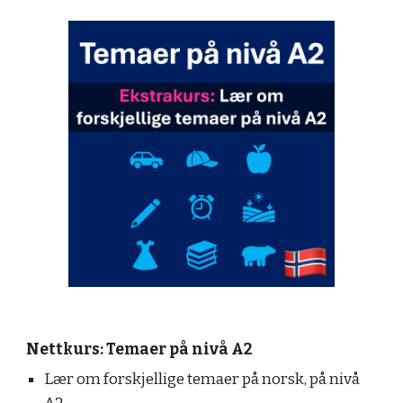
Nettkurs: Temaer på nivå A2
Lær om forskjellige temaer på norsk, på nivå