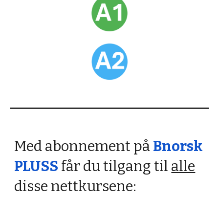
Med abonnement på
Bnorsk
PLUSS
får du tilgang til
alle
disse nettkursene: