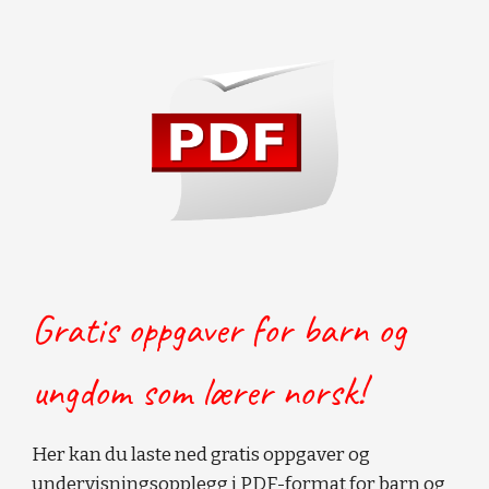
Gratis oppgaver for barn og
ungdom som lærer norsk!
Her kan du laste ned gratis oppgaver og
undervisningsopplegg i PDF-format for barn og