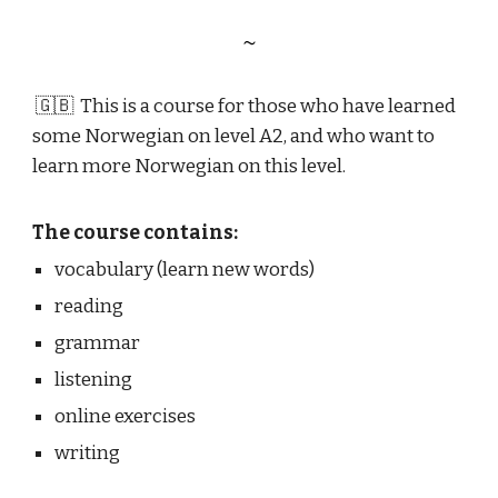
~
🇬🇧 This is a course for those who have learned
some Norwegian on level A2, and who want to
learn more Norwegian on this level.
The course contains:
vocabulary (learn new words)
reading
grammar
listening
online exercises
writing