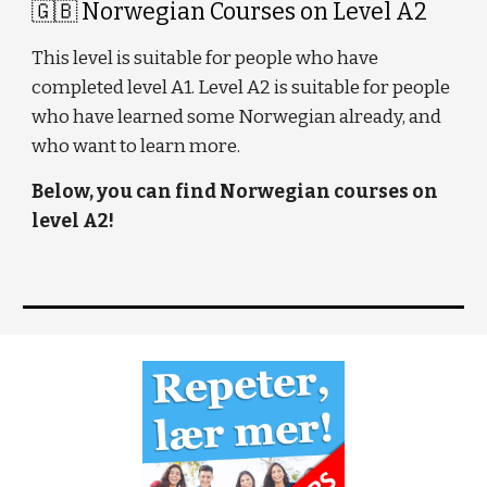
🇬🇧
Norwegian Courses on Level
A2
This level is suitable for people who have
completed level A1. Level A2 is suitable for people
who have learned some Norwegian already, and
who want to learn more.
Below, you can find Norwegian courses on
level A2!