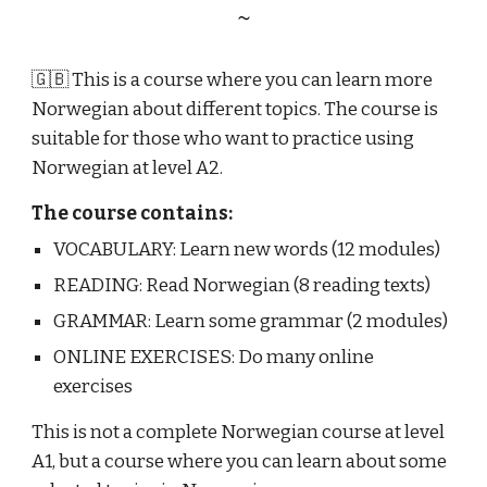
~
🇬🇧 This is a course where you can learn more
Norwegian about different topics. The course is
suitable for those who want to practice using
Norwegian at level A2.
The course contains:
VOCABULARY: Learn new words (12 modules)
READING: Read Norwegian (8 reading texts)
GRAMMAR: Learn some grammar (2 modules)
ONLINE EXERCISES: Do many online
exercises
This is not a complete Norwegian course at level
A1, but a course where you can learn about some