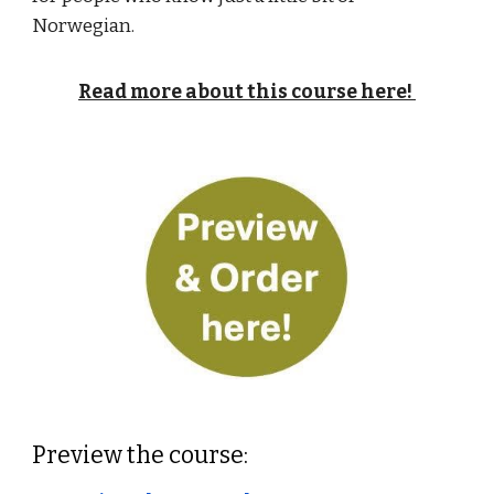
Norwegian.
Read more about this course here!
Preview the course: