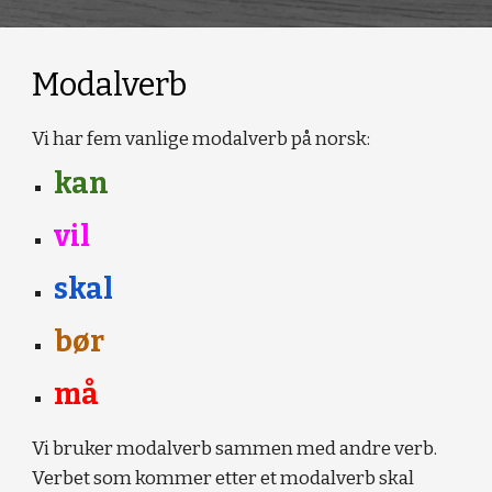
Modalverb
Vi har fem vanlige modalverb på norsk:
kan
vil
skal
bør
må
Vi bruker modalverb sammen med andre verb.
Verbet som kommer etter et modalverb skal