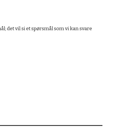
ål; det vil si et spørsmål som vi kan svare