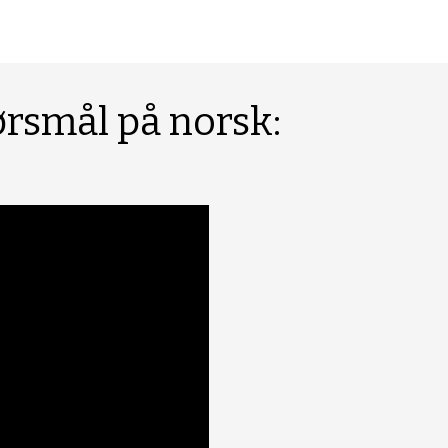
ørsmål på norsk: