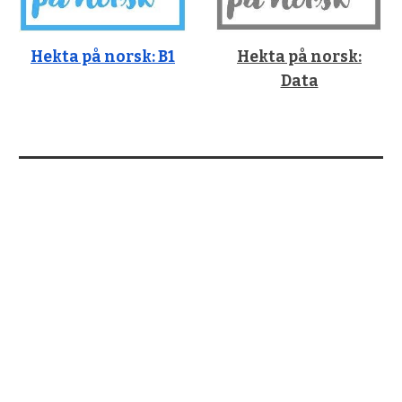
Hekta på norsk: B1
Hekta på norsk:
Data