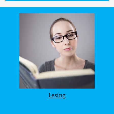
Lesing