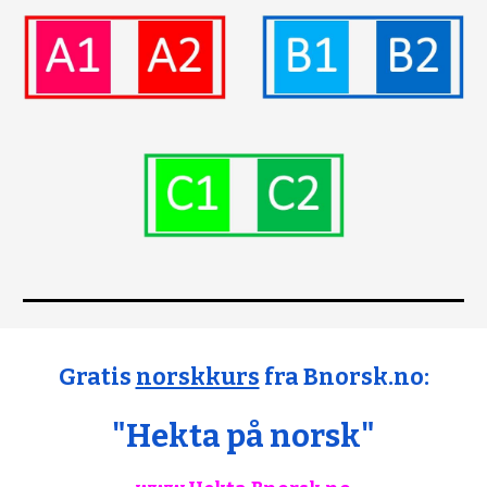
Gratis
norskkurs
fra Bnorsk.no:
"Hekta på norsk"