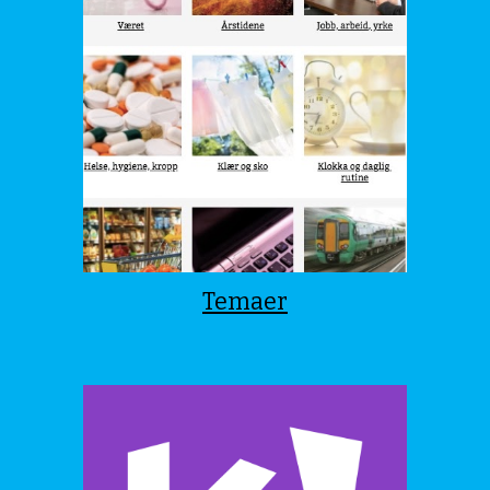
Temaer