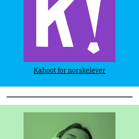
Kahoot for norskelever