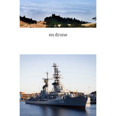
en drone