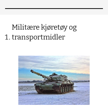
Militære kjøretøy og
transportmidler