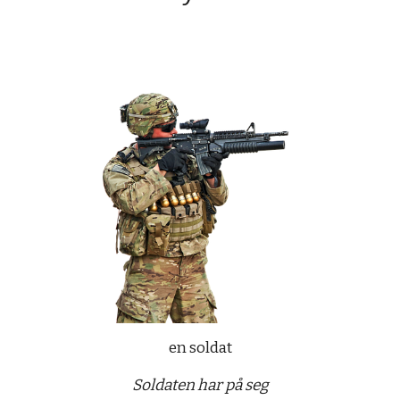
en soldat
Soldaten har på seg