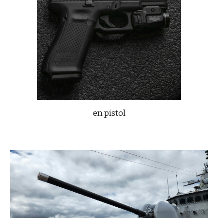
en pistol