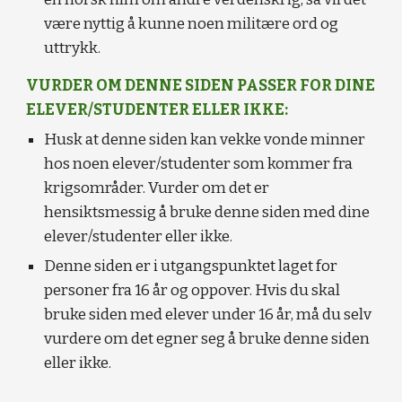
være nyttig å kunne noen militære ord og
uttrykk.
VURDER OM DENNE SIDEN PASSER FOR DINE
ELEVER/STUDENTER ELLER IKKE:
Husk at denne siden kan vekke vonde minner
hos noen elever/studenter som kommer fra
krigsområder. Vurder om det er
hensiktsmessig å bruke denne siden med dine
elever/studenter eller ikke.
Denne siden er i utgangspunktet laget for
personer fra 16 år og oppover. Hvis du skal
bruke siden med elever under 16 år, må du selv
vurdere om det egner seg å bruke denne siden
eller ikke.