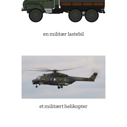
en militær lastebil
et militært helikopter