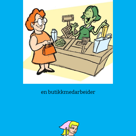
en butikkmedarbeider