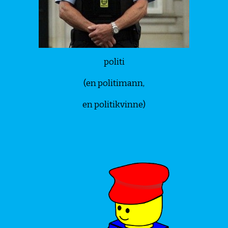
politi
(en politimann,
en politikvinne)