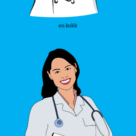
en kokk