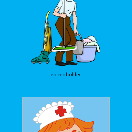
en renholder