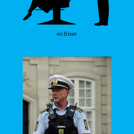
en frisør