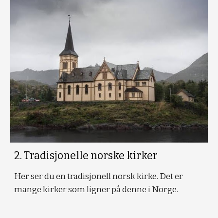
2. Tradisjonelle norske kirker
Her ser du en tradisjonell norsk kirke. Det er
mange kirker som ligner på denne i Norge.