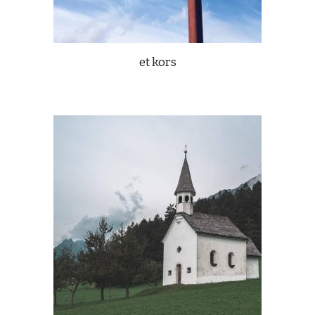
et kors