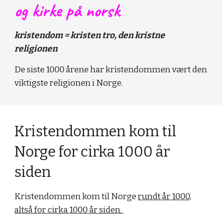
og kirke på norsk
kristendom
= kristen tro, den kristne
religionen
De siste 1000 årene har kristendommen vært den
viktigste religionen i Norge.
Kristendommen kom til
Norge for cirka 1000 år
siden
Kristendommen kom til Norge
rundt år 1000,
altså for cirka 1000 år siden.