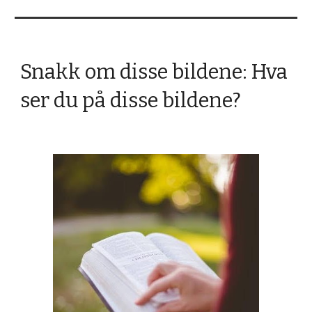
Snakk om disse bildene: Hva
ser du på disse bildene?