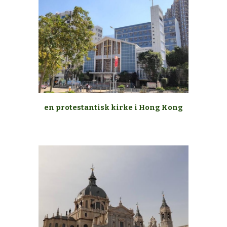
en protestantisk kirke i Hong Kong