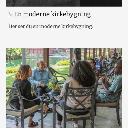
5
. En moderne kirkebygning
Her ser du en moderne kirkebygning.