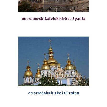
en romersk-katolsk kirke i Spania
en ortodoks kirke i Ukraina