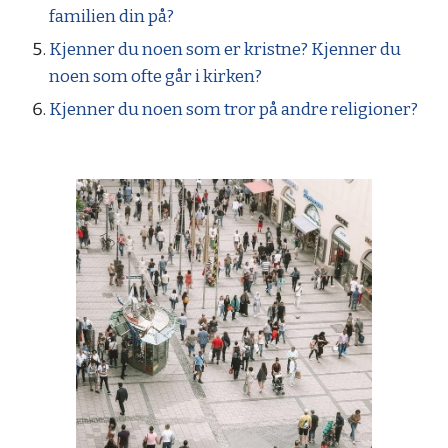
familien din på?
Kjenner du noen som er kristne? Kjenner du
noen som ofte går i kirken?
Kjenner du noen som tror på andre religioner?