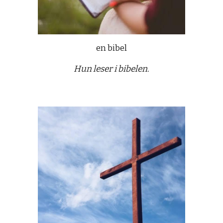
en bibel
Hun leser i bibelen.