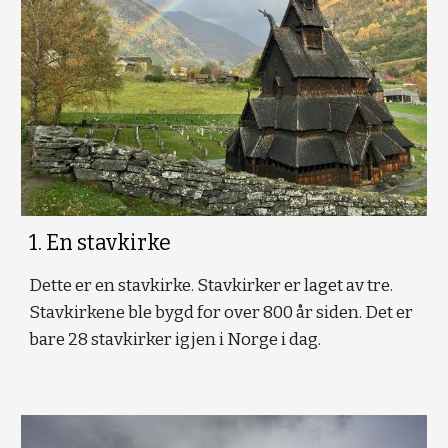
1. En stavkirke
Dette er en stavkirke. Stavkirker er laget av tre.
Stavkirkene ble bygd for over 800 år siden. Det er
bare 28 stavkirker igjen i Norge i dag.