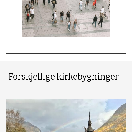
Forskjellige kirkebygninger