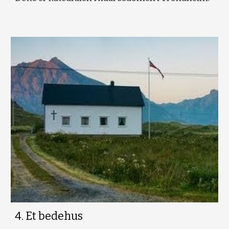
4. Et bedehus