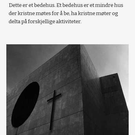
Dette er et bedehus. Et bedehus er et mindre hus
der kristne møtes for å be, ha kristne møter og
delta på forskjellige aktiviteter.