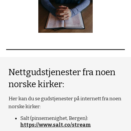
Nettgudstjenester fra noen
norske kirker:
Her kan du se gudstjenester på internett fra noen
norske kirker:
Salt (pinsemenighet, Bergen):
https://www.salt.co/stream