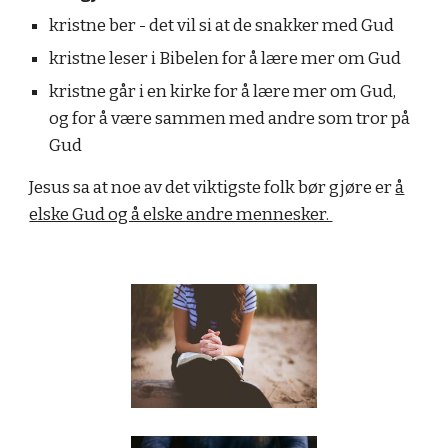
kristne ber - det vil si at de snakker med Gud
kristne leser i Bibelen for å lære mer om Gud
kristne går i en kirke for å lære mer om Gud,
og for å være sammen med andre som tror på
Gud
Jesus sa at noe av det viktigste folk bør gjøre
er
å
elske Gud og å elske andre mennesker.