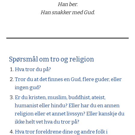
Han ber.
Han snakker med Gud.
Spørsmål om tro og religion
Hva tror du på?
Tror du at det finnes en Gud, flere guder, eller
ingen gud?
Er du kristen, muslim, buddhist, ateist,
humanist eller hindu? Eller har du en annen
religion eller et annet livssyn? Eller kanskje du
ikke helt vet hva du tror på?
Hva tror foreldrene dine og andre folk i