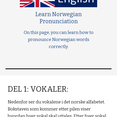
Learn Norwegian
Pronunciation
On this page, you can learn how to
pronounce Norwegian words
correctly.
DEL 1: VOKALER:
Nedenfor ser du vokalene i det norske alfabetet.
Bokstaven som kommer etter pilen viser
hvordan hver vokal skal uttales.
Etter hver vokal