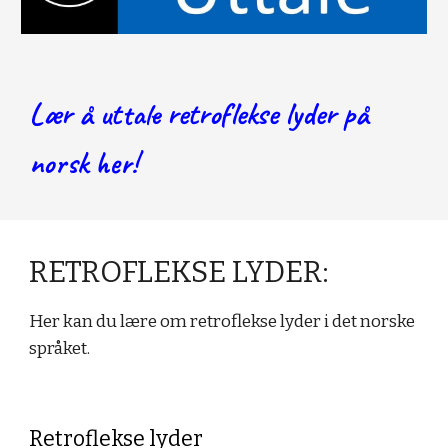
Lær å uttale 
retroflekse lyder
 på 
norsk her!
RETROFLEKSE LYDER:
Her kan du lære om retroflekse lyder i det norske 
språket.
Retroflekse lyder