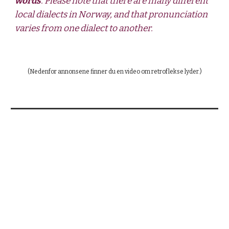
words
. Please note that there are many different 
local dialects in Norway, and that pronunciation 
varies from one dialect to another. 
(Nedenfor annonsene finner du 
en video om retroflekse lyder.
)