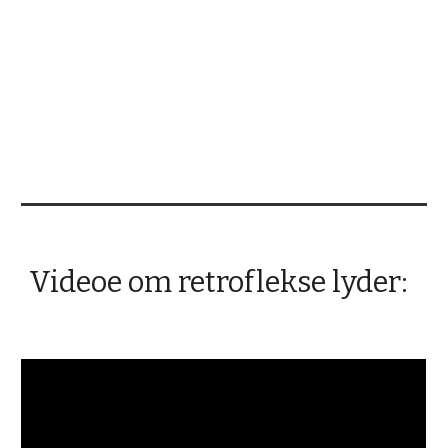
Videoe om retroflekse lyder: