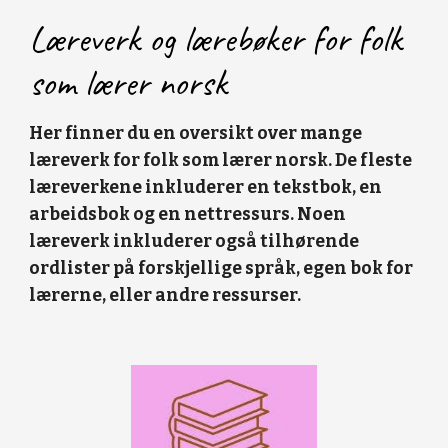
Læreverk og lærebøker for folk 
som lærer norsk
Her finner du en oversikt over mange 
læreverk for folk som lærer norsk. De fleste 
læreverkene inkluderer en tekstbok, en 
arbeidsbok og en nettressurs. Noen 
læreverk inkluderer også tilhørende 
ordlister på forskjellige språk, egen bok for 
lærerne, eller andre ressurser.