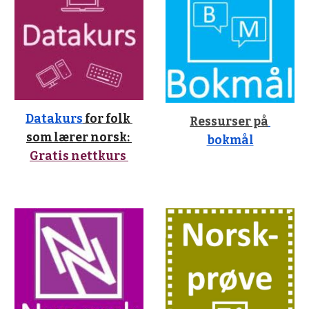
Datakurs
 for folk 
Ressurser på
som lærer norsk:
bokmål
Gratis nettkurs 