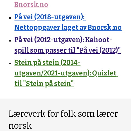
Bnorsk.no
På vei (2018-utgaven): 
Nettoppgaver laget av Bnorsk.no
På vei (2012-utgaven): Kahoot-
spill som passer til "På vei (2012)"
Stein på stein (2014-
utgaven/2021-utgaven): Quizlet 
til "Stein på stein"
Læreverk for folk som lærer 
norsk