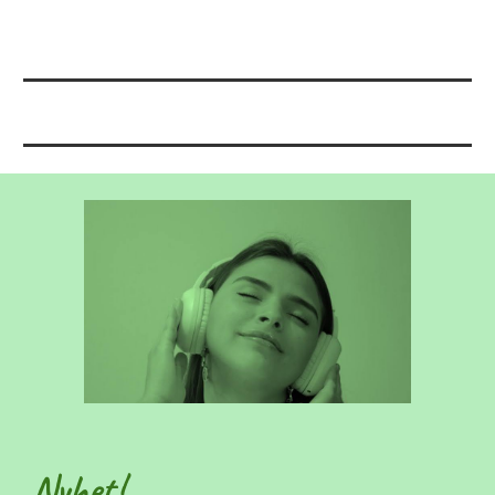
Nyhet!