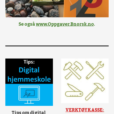
Se også 
www.Oppgaver.Bnorsk.no
. 
VERKTØYKASSE:
Tips om digital 