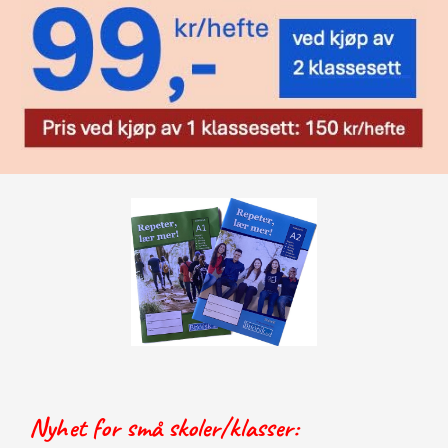
Nyhet for små skoler/klasser: