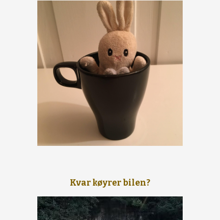
Kvar køyrer bilen?