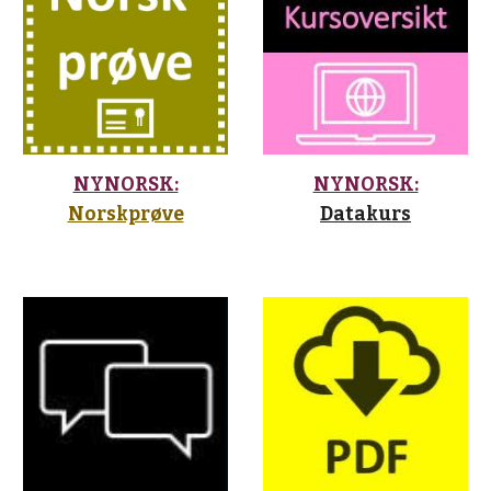
NYNORSK:
NYNORSK:
Norskprøve
Datakurs