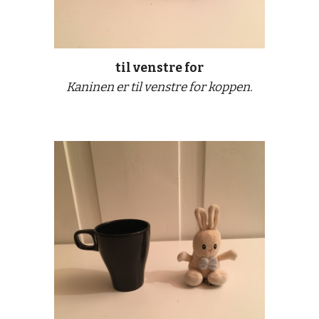
til venstre for
Kaninen er til venstre for koppen.