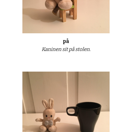
på
Kaninen sit på stolen.