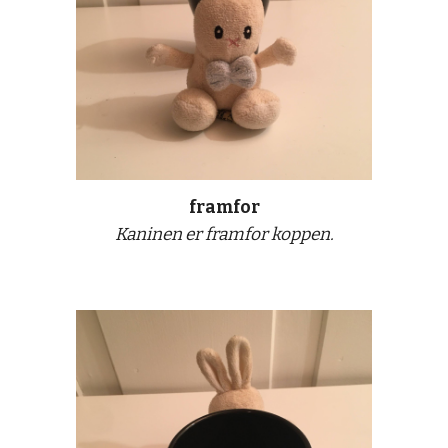
framfor
Kaninen er framfor koppen.