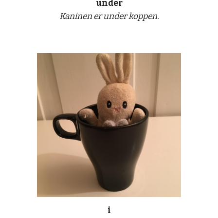
under
Kaninen er under koppen.
i