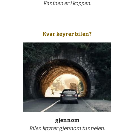
Kaninen er i koppen.
Kvar køyrer bilen?
gjennom
Bilen køyrer gjennom tunnelen.