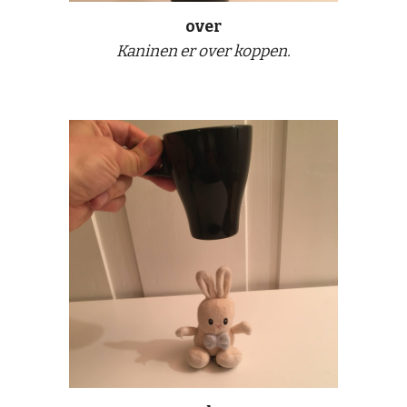
over
Kaninen er over koppen.