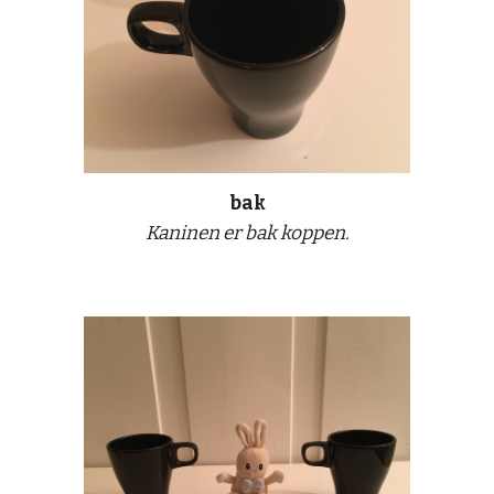
bak
Kaninen er bak koppen.