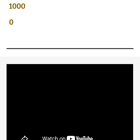
1000
0