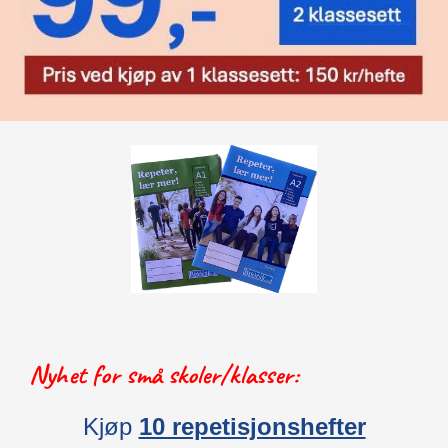
Nyhet for små skoler/klasser:
Kjøp
10 repetisjonshefter