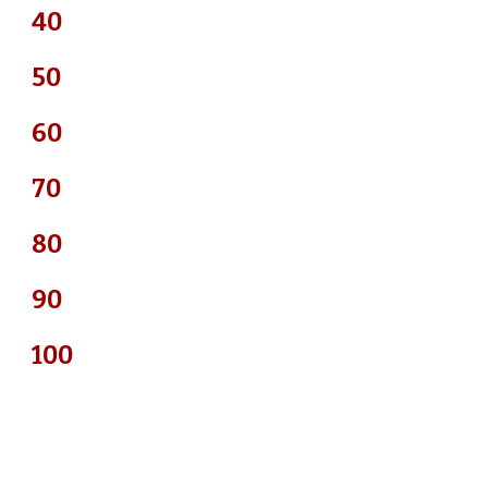
40
50
60
70
80
90
100