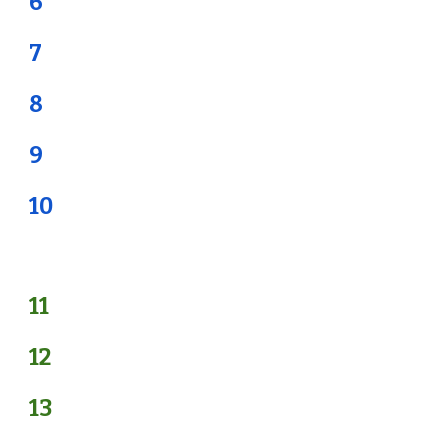
6
7
8
9
10
11
12
13