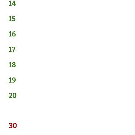
14
15
16
17
18 
19
20
30