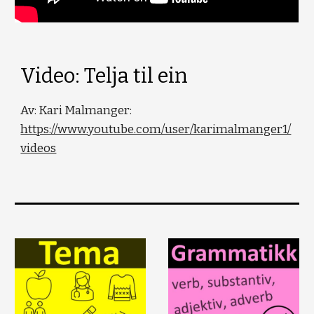
Video: Telja til ein
Av: Kari Malmanger:
https://www.youtube.com/user/karimalmanger1/
videos