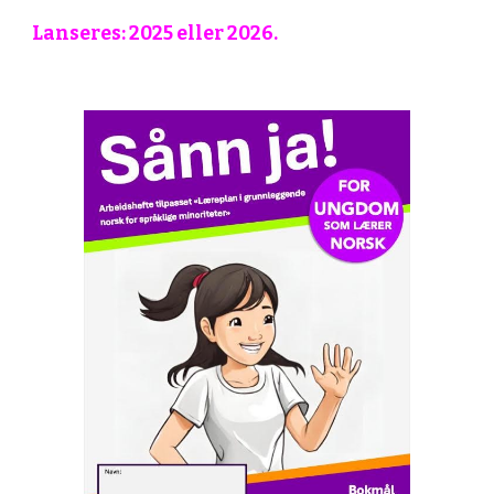
Lanseres: 2025
eller
2026.