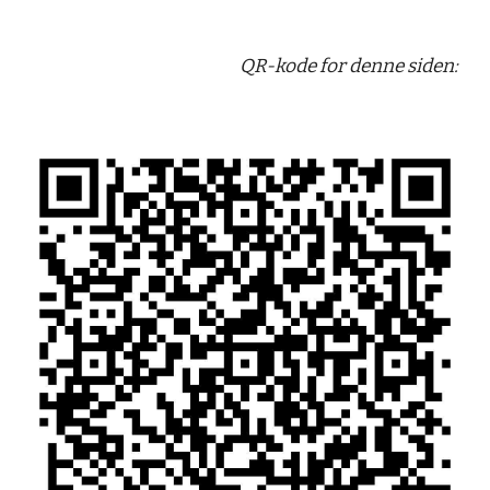
QR-kode for denne siden: