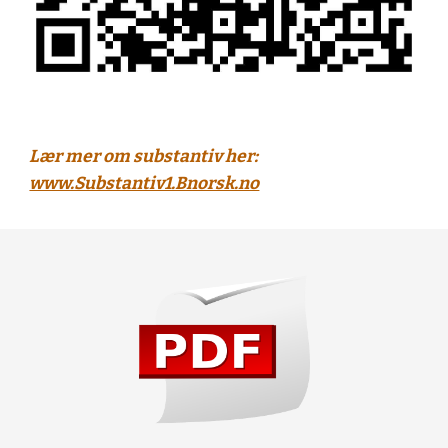
Lær mer om substantiv her:
www.Substantiv1.Bnorsk.no