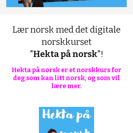
Lær norsk med det digitale
norskkurset
"
Hekta på norsk
"!
Hekta på norsk er et norskkurs for
deg som kan litt norsk, og som vil
lære mer.