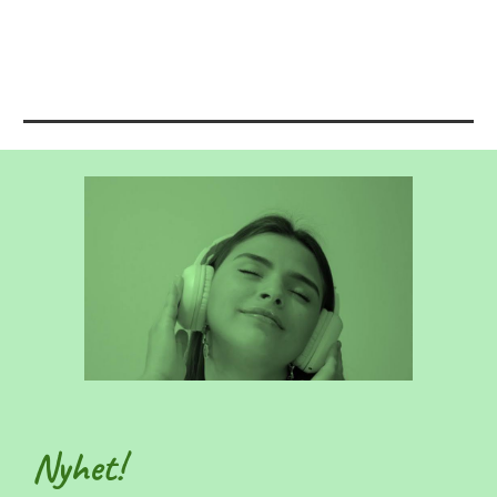
Nyhet!