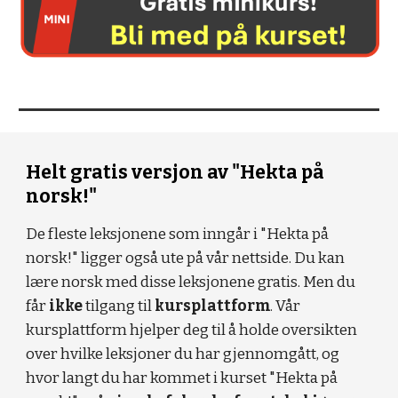
Helt gratis versjon av "Hekta på
norsk!"
De fleste l
eksjonene som inngår i "Hekta på
norsk!" ligger også ute på vår nettside. Du kan
lære norsk med disse leksjonene gratis. Men du
får
ikke
tilgang til
kursplattform
. Vår
kursplattform hjelper deg til å holde oversikten
over hvilke leksjoner du har gjennomgått, og
hvor langt du har kommet i kurset "Hekta på